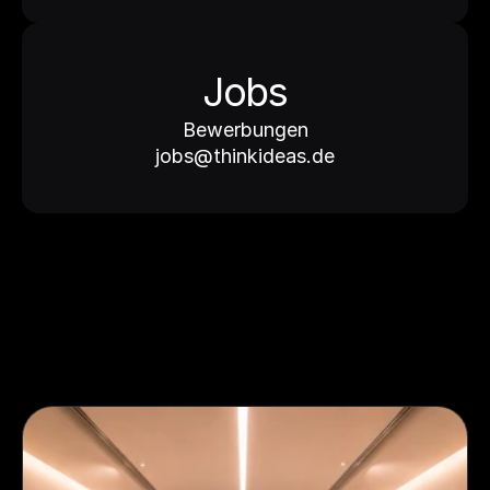
Jobs
Bewerbungen
jobs@thinkideas.de