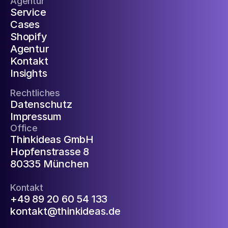
Agentur
Service
Cases
Shopify
Agentur
Kontakt
Insights
Rechtliches
Datenschutz
Impressum
Office
Thinkideas GmbH
Hopfenstrasse 8
80335 München
Kontakt
+49 89 20 60 54 133
kontakt@thinkideas.de