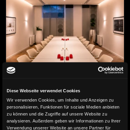
Diese Webseite verwendet Cookies
Let’s talk ideas.
Wir verwenden Cookies, um Inhalte und Anzeigen zu
personalisieren, Funktionen für soziale Medien anbieten
zu können und die Zugriffe auf unsere Website zu
analysieren. Außerdem geben wir Informationen zu Ihrer
Verwendung unserer Website an unsere Partner für