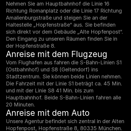
Nehmen Sie am Hauptbahnhof die Linie 16
Richtung Romanplatz oder die Linie 17 Richtung
Amalienburgstraße und steigen Sie an der
Haltestelle „Hopfenstraße“ aus. Sie befinden
sich direkt vor dem Gebäude „Alte Hopfenpost“.
Den Eingang zu unseren Räumen finden Sie in
der Hopfenstraße 8.
Anreise mit dem Flugzeug
Vom Flughafen aus fahren die S-Bahn-Linien S1
(Ostbahnhof) und S8 (Geltendorf) ins
Stadtzentrum. Sie können beide Linien nehmen.
Die Fahrzeit mit der Linie S1 beträgt ca. 45 Min.
und mit der Linie S8 41 Min. bis zum
Hauptbahnhof. Beide S-Bahn-Linien fahren alle
20 Minuten.
Anreise mit dem Auto 
Unsere Agentur befindet sich zentral in der Alten
Hopfenpost, Hopfenstraße 8, 80335 München.