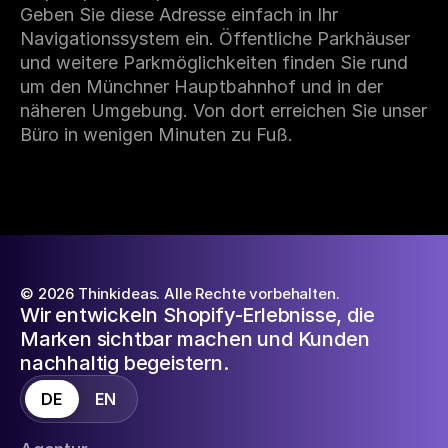
Geben Sie diese Adresse einfach in Ihr
Navigationssystem ein. Öffentliche Parkhäuser
und weitere Parkmöglichkeiten finden Sie rund
um den Münchner Hauptbahnhof und in der
näheren Umgebung. Von dort erreichen Sie unser
Büro in wenigen Minuten zu Fuß.
© 2026 Thinkideas. Alle Rechte vorbehalten.
Wir entwickeln Shopify-Erlebnisse, die
Marken sichtbar machen und Kunden
nachhaltig begeistern.
DE
EN