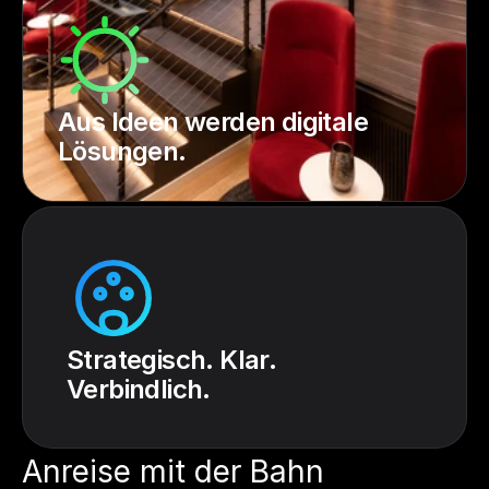
Aus Ideen werden digitale
Lösungen.
Strategisch. Klar.
Verbindlich.
Anreise mit der Bahn