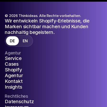
© 2026 Thinkideas. Alle Rechte vorbehalten.
Wir entwickeln Shopify-Erlebnisse, die
Marken sichtbar machen und Kunden
nachhaltig begeistern.
DE
EN
Agentur
Service
Cases
Shopify
Agentur
Kontakt
Insights
Rechtliches
Datenschutz