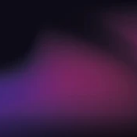
Sicher wechseln