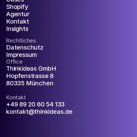
Shopify
Agentur
Kontakt
Insights
Rechtliches
Datenschutz
Impressum
Office
Thinkideas GmbH
Hopfenstrasse 8
80335 München
Kontakt
+49 89 20 60 54 133
kontakt@thinkideas.de