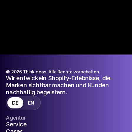
© 2026 Thinkideas. Alle Rechte vorbehalten.
Wir entwickeln Shopify-Erlebnisse, die
Marken sichtbar machen und Kunden
nachhaltig begeistern.
DE
EN
Agentur
Service
Cases