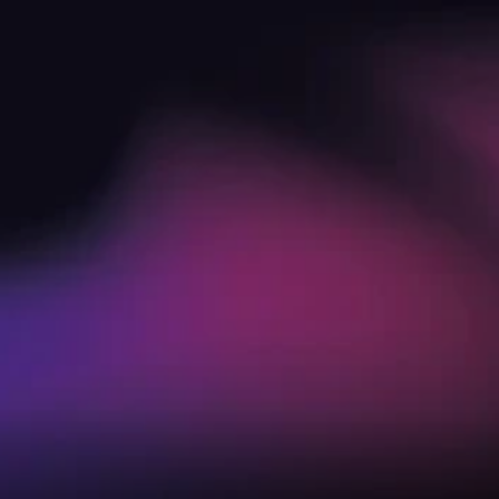
Shopify sauber starten